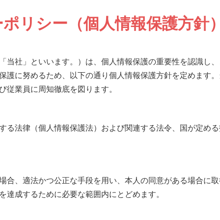
ーポリシー（個人情報保護方針
「当社」といいます。）は、個人情報保護の重要性を認識し、
保護に努めるため、以下の通り個人情報保護方針を定めます。
び従業員に周知徹底を図ります。
する法律（個人情報保護法）および関連する法令、国が定める
場合、適法かつ公正な手段を用い、本人の同意がある場合に取
を達成するために必要な範囲内にとどめます。