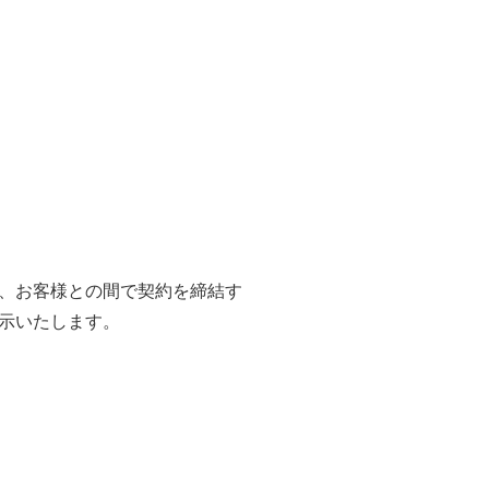
、お客様との間で契約を締結す
示いたします。