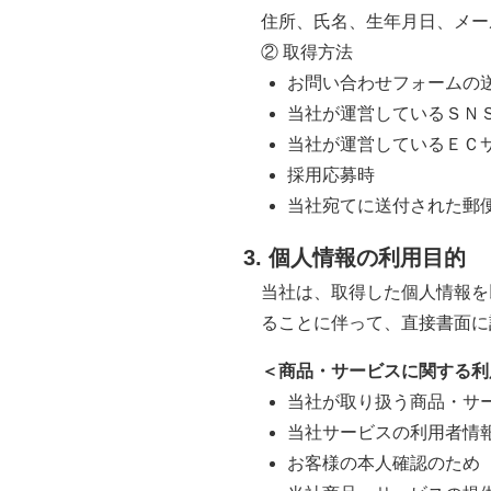
住所、氏名、生年月日、メー
② 取得方法
お問い合わせフォームの
当社が運営しているＳＮ
当社が運営しているＥＣ
採用応募時
当社宛てに送付された郵
3. 個人情報の利用目的
当社は、取得した個人情報を
ることに伴って、直接書面に
＜商品・サービスに関する利
当社が取り扱う商品・サ
当社サービスの利用者情
お客様の本人確認のため