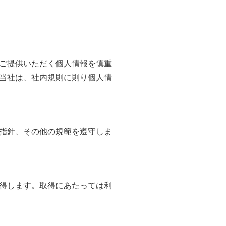
）
ご提供いただく個人情報を慎重
当社は、社内規則に則り個人情
指針、その他の規範を遵守しま
得します。取得にあたっては利