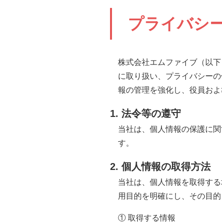
プライバシ
株式会社エムファイブ（以下
に取り扱い、プライバシーの
報の管理を強化し、役員およ
1. 法令等の遵守
当社は、個人情報の保護に関
す。
2. 個人情報の取得方法
当社は、個人情報を取得する
用目的を明確にし、その目的
① 取得する情報