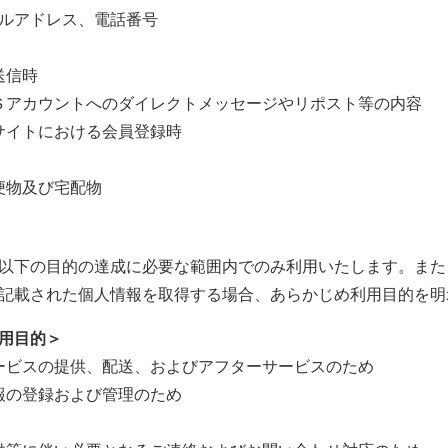
ルアドレス、電話番号
送信時
Ｓアカウントへのダイレクトメッセージやリポスト等の内容
サイトにおける会員登録時
便物及び宅配物
以下の目的の達成に必要な範囲内でのみ利用いたします。また
記載された個人情報を取得する場合、あらかじめ利用目的を明
用目的＞
ービスの提供、配送、およびアフターサービスのため
報の登録および管理のため