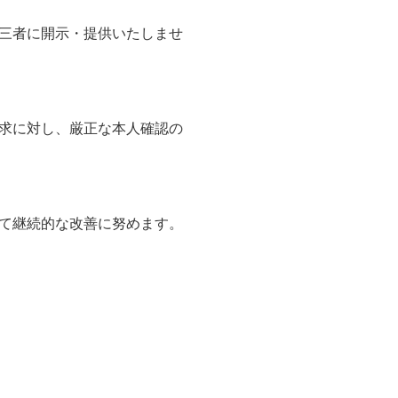
三者に開示・提供いたしませ
求に対し、厳正な本人確認の
て継続的な改善に努めます。