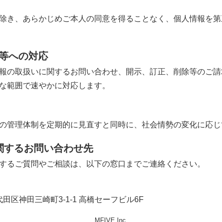
除き、あらかじめご本人の同意を得ることなく、個人情報を第
止等への対応
報の取扱いに関するお問い合わせ、開示、訂正、削除等のご請
な範囲で速やかに対応します。
の管理体制を定期的に見直すと同時に、社会情勢の変化に応じ
に関するお問い合わせ先
するご質問やご相談は、以下の窓口までご連絡ください。
千代田区神田三崎町3-1-1 高橋セーフビル6F
MFIVE Inc.