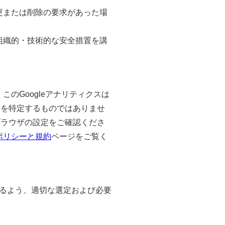
更または削除の要求があった場
組織的・技術的な安全措置を講
このGoogleアナリティクスは
人を特定するものではありませ
ブラウザの設定をご確認くださ
leポリシーと規約
ページをご覧く
るよう、適切な選定および必要