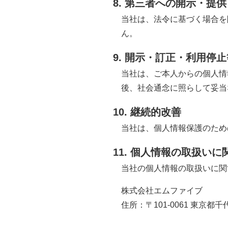
8. 第三者への開示・提供
当社は、法令に基づく場合を
ん。
9. 開示・訂正・利用停
当社は、ご本人からの個人情
後、社会通念に照らして妥当
10. 継続的改善
当社は、個人情報保護のため
11. 個人情報の取扱い
当社の個人情報の取扱いに関
株式会社エムファイブ
住所：〒101-0061 東京都